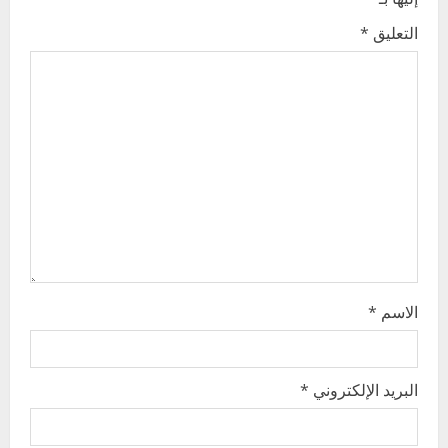
g
التعليق
*
a
t
i
o
n
الاسم
*
البريد الإلكتروني
*