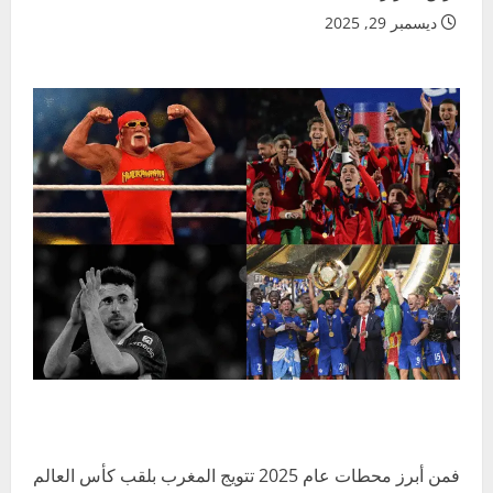
ديسمبر 29, 2025
فمن أبرز محطات عام 2025 تتويج المغرب بلقب كأس العالم