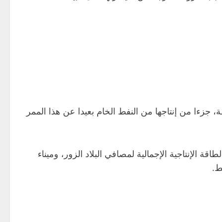
، جزءا من إنتاجها من النفط الخام بعيدا عن هذا الممر
 الإنتاجية الإجمالية لمصافي البلاد الزور، وميناء