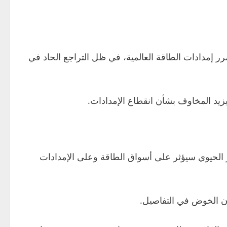
ليها باستهداف دول المنطقة، بتضرر إمدادات الطاقة العالمية، في ظل التراجع الحاد في
زيد المخاوف بشأن انقطاع الإمدادات.
ز الحيوي سيؤثر على أسواق الطاقة وعلى الإمدادات
دون الخوض في التفاصيل.