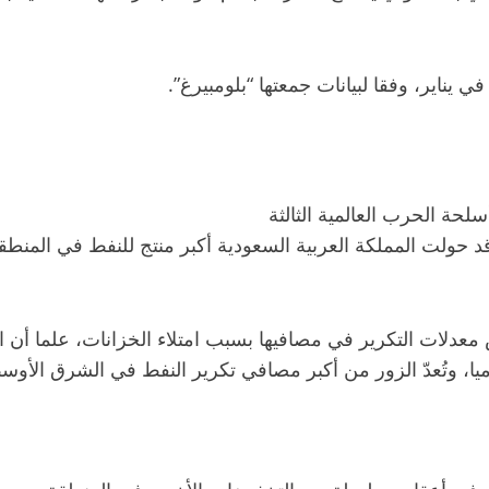
د حولت المملكة العربية السعودية أكبر منتج للنفط في المنطقة
ات التكرير في مصافيها بسبب امتلاء الخزانات، علما أن الطاقة