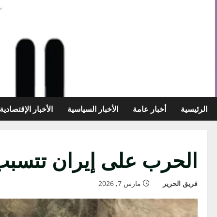
خطي
لى
لمحتوى
الرئيسية
أخبار عامة
الأخبار السياسية
الأخبار الإقتصادية
الحرب على إيران تتسبب في 
فريق الحرير
مارس 7, 2026