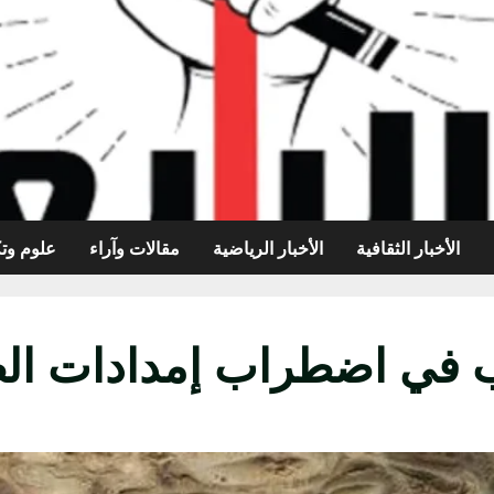
الأخبار الثقافية
الأخبار الرياضية
مقالات وآراء
علوم وتك
اضطراب إمدادات الطاقة من 4 