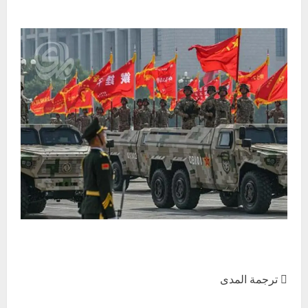
 ترجمة المدى