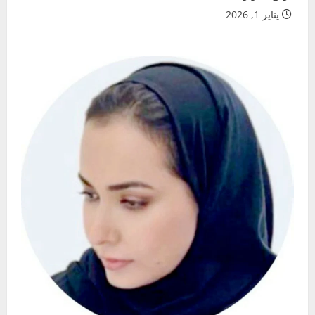
يناير 1, 2026