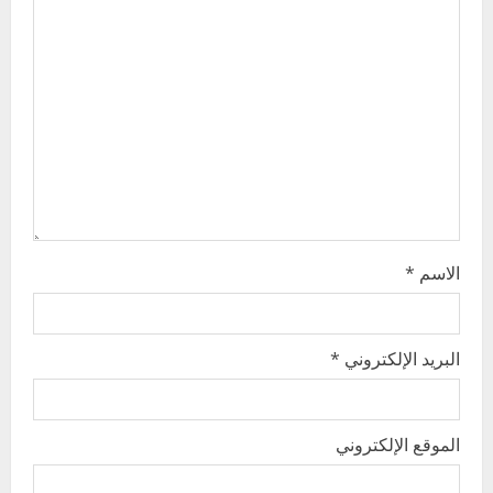
a
t
i
o
n
الاسم
*
البريد الإلكتروني
*
الموقع الإلكتروني