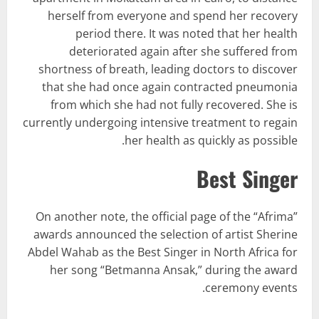
herself from everyone and spend her recovery
period there. It was noted that her health
deteriorated again after she suffered from
shortness of breath, leading doctors to discover
that she had once again contracted pneumonia
from which she had not fully recovered. She is
currently undergoing intensive treatment to regain
her health as quickly as possible.
Best Singer
On another note, the official page of the “Afrima”
awards announced the selection of artist Sherine
Abdel Wahab as the Best Singer in North Africa for
her song “Betmanna Ansak,” during the award
ceremony events.