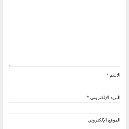
a
t
i
o
n
الاسم
*
البريد الإلكتروني
*
الموقع الإلكتروني