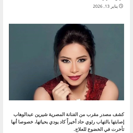
يناير 13, 2026
كشف مصدر مقرب من الفنانة المصرية شيرين عبدالوهاب
إصابتها بالتهاب رئوي حاد أخيراً كاد يودي بحياتها، خصوصا أنها
تأخرت في الخضوع للعلاج.