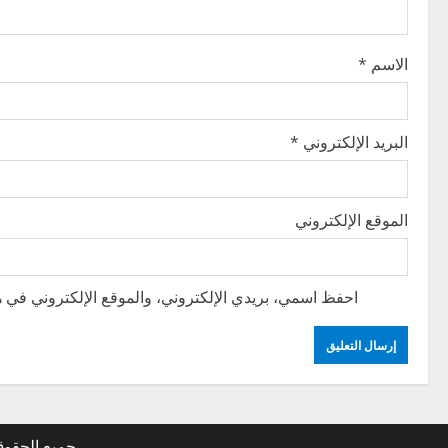
t
i
الاسم
*
o
n
البريد الإلكتروني
*
الموقع الإلكتروني
احفظ اسمي، بريدي الإلكتروني، والموقع الإلكتروني في هذ
جميع الحقو