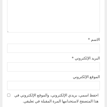
i
o
n
الاسم
*
البريد الإلكتروني
*
الموقع الإلكتروني
احفظ اسمي، بريدي الإلكتروني، والموقع الإلكتروني في
هذا المتصفح لاستخدامها المرة المقبلة في تعليقي.