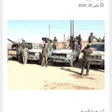
يناير 20, 2026
 ترجمة المدى