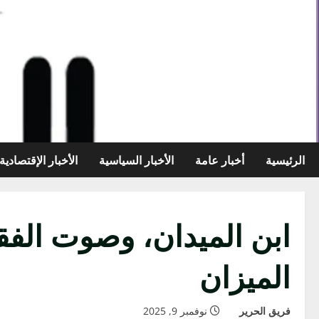
خطي
لى
لمحتوى
الرئيسية
أخبار عامة
الأخبار السياسية
الأخبار الإقتصادية
ابن الميدان، وصوت الفق
الميزان
فريق الحرير
نوفمبر 9, 2025