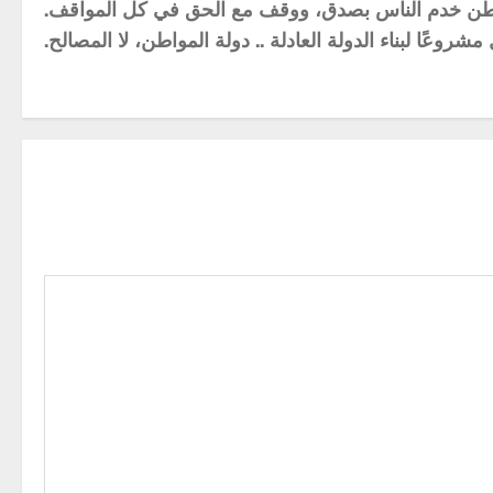
طن خدم الناس بصدق، ووقف مع الحق في كل المواقف.
مشروعًا لبناء الدولة العادلة .. دولة المواطن، لا المصالح.