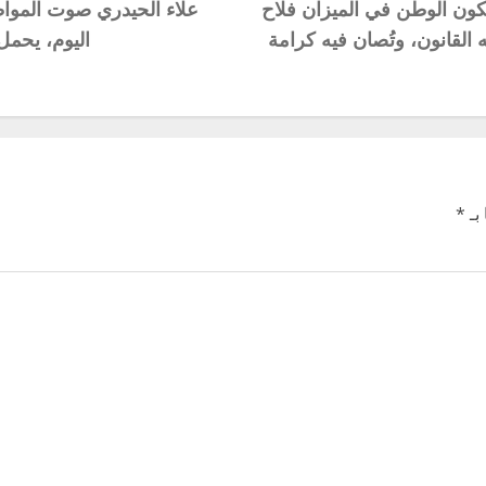
كون الوطن في الميزان فلاح
علاء الحيدري صوت الموا
 القانون، وتُصان فيه كرامة
اليوم، يحمل 
بـ
*