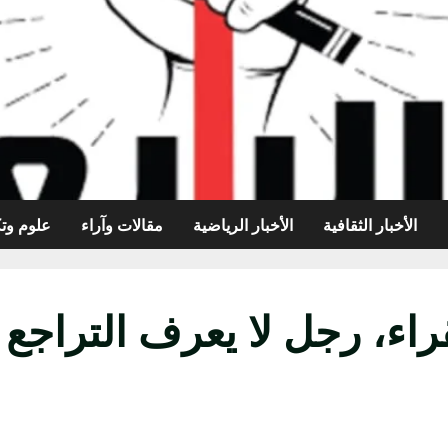
الأخبار الثقافية
الأخبار الرياضية
مقالات وآراء
علوم وتك
راء، رجل لا يعرف التراج