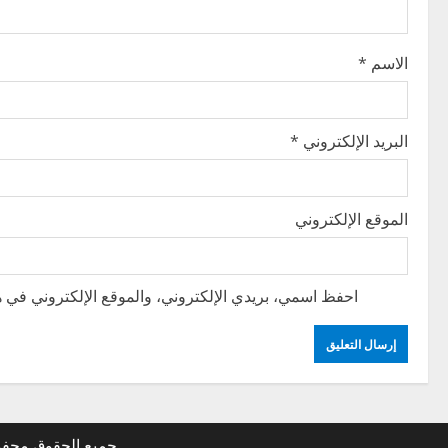
o
الاسم
*
n
البريد الإلكتروني
*
الموقع الإلكتروني
احفظ اسمي، بريدي الإلكتروني، والموقع الإلكتروني في هذ
جميع الحقوق محفوظ