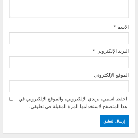
n
الاسم
*
البريد الإلكتروني
*
الموقع الإلكتروني
احفظ اسمي، بريدي الإلكتروني، والموقع الإلكتروني في
هذا المتصفح لاستخدامها المرة المقبلة في تعليقي.