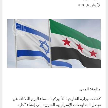
يناير 6, 2026
متابعة/ المدى
كشفت وزارة الخارجية الأميركية، مساء اليوم الثلاثاء، عن
توصل المفاوضات الإسرائيلية ‌السورية إلى إنشاء ⁠”خلية