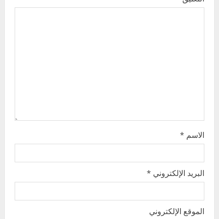
a
t
i
o
n
الاسم
*
البريد الإلكتروني
*
الموقع الإلكتروني