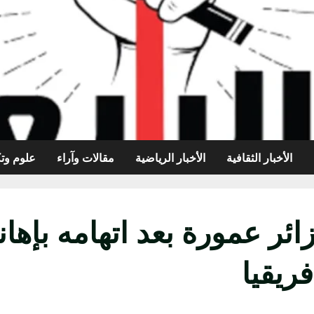
الأخبار الثقافية
الأخبار الرياضية
مقالات وآراء
علوم وتك
ر عمورة بعد اتهامه بإهانة
ريقيا