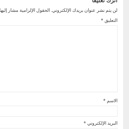
n
لن يتم نشر عنوان بريدك الإلكتروني.
الحقول الإلزامية مشار إليها 
a
التعليق
*
v
i
g
a
t
i
o
الاسم
*
n
البريد الإلكتروني
*