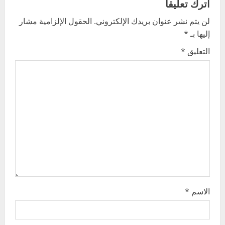
اترك تعليقاً
i
لن يتم نشر عنوان بريدك الإلكتروني.
الحقول الإلزامية مشار
g
إليها بـ
*
التعليق
*
a
t
i
o
n
الاسم
*