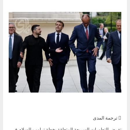
 ترجمة المدى
تفرض التطورات السريعة المتعلقة بخطة ترامب للسلام في