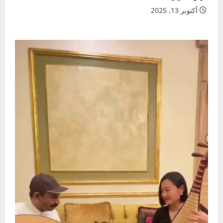
أكتوبر 13, 2025