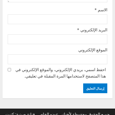
الاسم
*
البريد الإلكتروني
*
الموقع الإلكتروني
احفظ اسمي، بريدي الإلكتروني، والموقع الإلكتروني في
هذا المتصفح لاستخدامها المرة المقبلة في تعليقي.
جميع الحقوق محفوظة لأهداني عوده الخاص.. فنانة صينية: كتبت