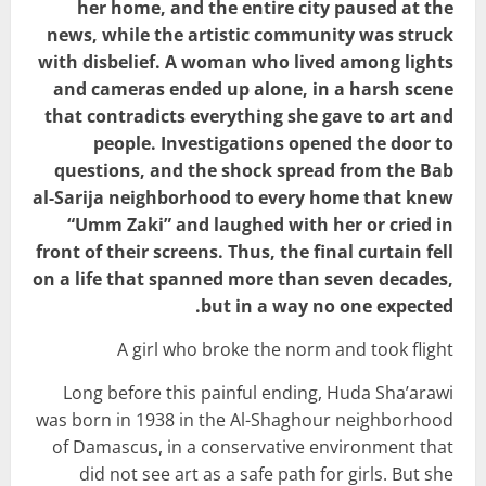
her home, and the entire city paused at the
news, while the artistic community was struck
with disbelief. A woman who lived among lights
and cameras ended up alone, in a harsh scene
that contradicts everything she gave to art and
people. Investigations opened the door to
questions, and the shock spread from the Bab
al-Sarija neighborhood to every home that knew
“Umm Zaki” and laughed with her or cried in
front of their screens. Thus, the final curtain fell
on a life that spanned more than seven decades,
but in a way no one expected.
A girl who broke the norm and took flight
Long before this painful ending, Huda Sha’arawi
was born in 1938 in the Al-Shaghour neighborhood
of Damascus, in a conservative environment that
did not see art as a safe path for girls. But she