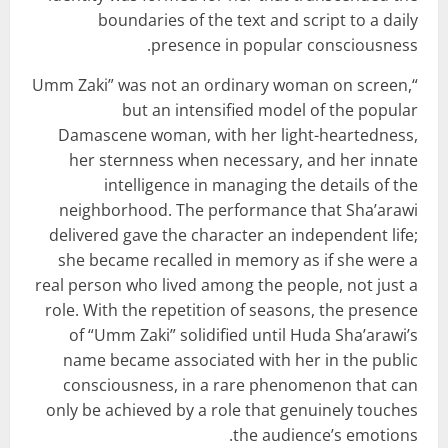
boundaries of the text and script to a daily
presence in popular consciousness.
“Umm Zaki” was not an ordinary woman on screen,
but an intensified model of the popular
Damascene woman, with her light-heartedness,
her sternness when necessary, and her innate
intelligence in managing the details of the
neighborhood. The performance that Sha’arawi
delivered gave the character an independent life;
she became recalled in memory as if she were a
real person who lived among the people, not just a
role. With the repetition of seasons, the presence
of “Umm Zaki” solidified until Huda Sha’arawi’s
name became associated with her in the public
consciousness, in a rare phenomenon that can
only be achieved by a role that genuinely touches
the audience’s emotions.