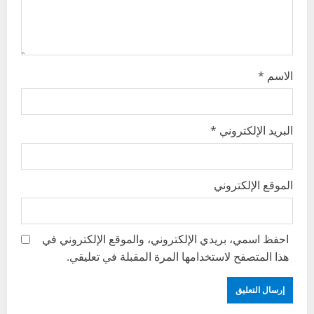
o
n
الاسم
*
البريد الإلكتروني
*
الموقع الإلكتروني
احفظ اسمي، بريدي الإلكتروني، والموقع الإلكتروني في
هذا المتصفح لاستخدامها المرة المقبلة في تعليقي.