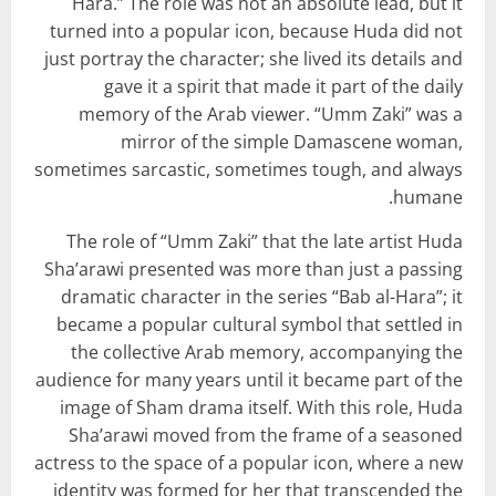
Hara.” The role was not an absolute lead, but it
turned into a popular icon, because Huda did not
just portray the character; she lived its details and
gave it a spirit that made it part of the daily
memory of the Arab viewer. “Umm Zaki” was a
mirror of the simple Damascene woman,
sometimes sarcastic, sometimes tough, and always
humane.
The role of “Umm Zaki” that the late artist Huda
Sha’arawi presented was more than just a passing
dramatic character in the series “Bab al-Hara”; it
became a popular cultural symbol that settled in
the collective Arab memory, accompanying the
audience for many years until it became part of the
image of Sham drama itself. With this role, Huda
Sha’arawi moved from the frame of a seasoned
actress to the space of a popular icon, where a new
identity was formed for her that transcended the