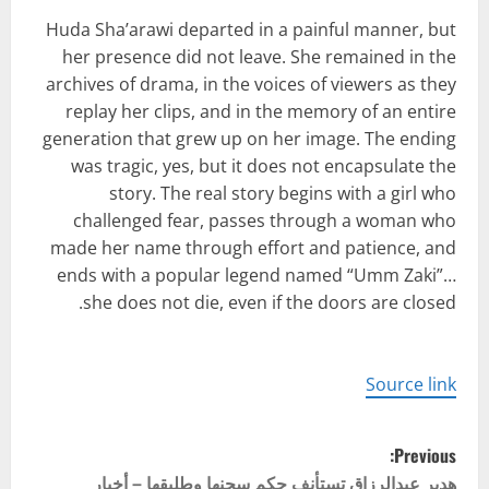
Huda Sha’arawi departed in a painful manner, but
her presence did not leave. She remained in the
archives of drama, in the voices of viewers as they
replay her clips, and in the memory of an entire
generation that grew up on her image. The ending
was tragic, yes, but it does not encapsulate the
story. The real story begins with a girl who
challenged fear, passes through a woman who
made her name through effort and patience, and
ends with a popular legend named “Umm Zaki”…
she does not die, even if the doors are closed.
Source link
P
Previous:
هدير عبدالرزاق تستأنف حكم سجنها وطليقها – أخبار