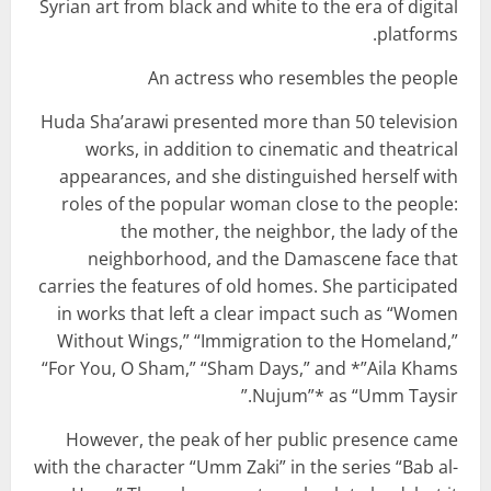
Syrian art from black and white to the era of digital
platforms.
An actress who resembles the people
Huda Sha’arawi presented more than 50 television
works, in addition to cinematic and theatrical
appearances, and she distinguished herself with
roles of the popular woman close to the people:
the mother, the neighbor, the lady of the
neighborhood, and the Damascene face that
carries the features of old homes. She participated
in works that left a clear impact such as “Women
Without Wings,” “Immigration to the Homeland,”
“For You, O Sham,” “Sham Days,” and *”Aila Khams
Nujum”* as “Umm Taysir.”
However, the peak of her public presence came
with the character “Umm Zaki” in the series “Bab al-