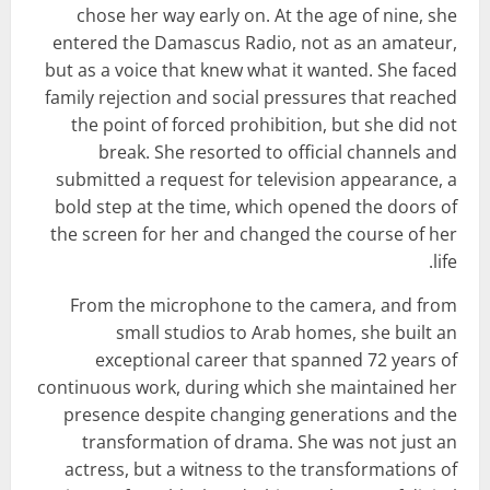
chose her way early on. At the age of nine, she
entered the Damascus Radio, not as an amateur,
but as a voice that knew what it wanted. She faced
family rejection and social pressures that reached
the point of forced prohibition, but she did not
break. She resorted to official channels and
submitted a request for television appearance, a
bold step at the time, which opened the doors of
the screen for her and changed the course of her
life.
From the microphone to the camera, and from
small studios to Arab homes, she built an
exceptional career that spanned 72 years of
continuous work, during which she maintained her
presence despite changing generations and the
transformation of drama. She was not just an
actress, but a witness to the transformations of