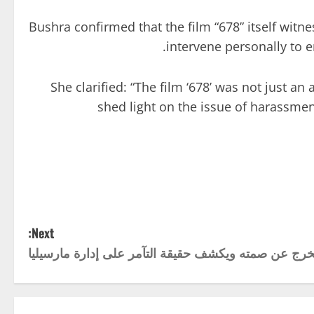
Bushra confirmed that the film “678” itself wit
intervene personally to e
She clarified: “The film ‘678’ was not just an 
shed light on the issue of harassmen
Next:
رج عن صمته ويكشف حقيقة التآمر على إدارة مارسيليا