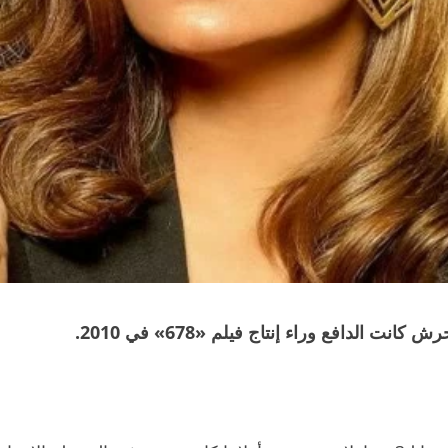
الدافع وراء إنتاج فيلم «678» في 2010.