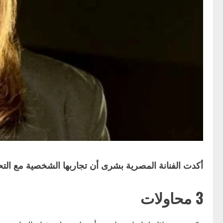
أكدت الفنانة المصرية بشرى أن تجاربها الشخصية مع التحرش كانت 
3 محاولات