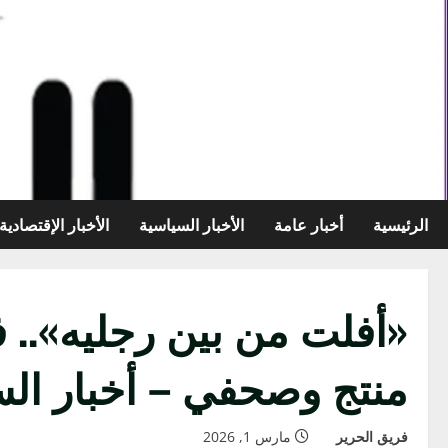
خطي
لى
لمحتوى
الرئيسية
أخبار عامة
الأخبار السياسية
الأخبار الإقتصادية
منتج وصحفي – أخبار الس
فريق الحرير
مارس 1, 2026