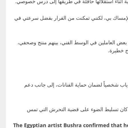
 الإمساك بي، لكنني تمكنت من الفرار بفضل سرعتي في
بعض العاملين في الوسط الفني، بينهم منتج وصحفي،
ج خطيرة.
محمد دياب شخصياً لضمان حماية الفنانات، إلى جانب دعم
 الفيلم كان تسليط الضوء على قضية التحرش التي تمس
The Egyptian artist Bushra confirmed that 