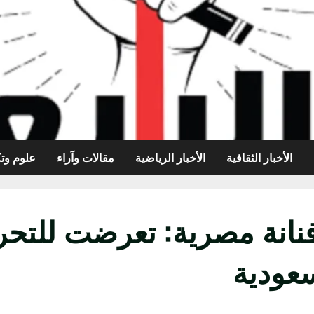
الأخبار الثقافية
الأخبار الرياضية
مقالات وآراء
علوم وتك
عودية