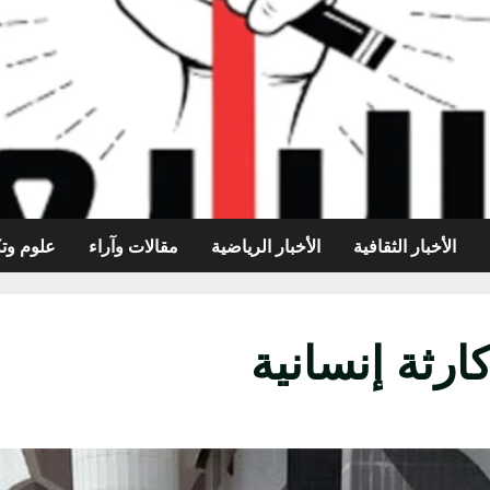
الأخبار الثقافية
الأخبار الرياضية
مقالات وآراء
علوم وتك
ارثة إنسانية