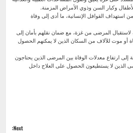
لأطفال وكبار السن وذوي الأمراض المزمنة.
ن استهداف القوافل الإنسانية، ما أدى إلى وفاة
ة لاستقبال المرضى من غزة، مع ضمان نقلهم بأمان إلى
اة أو موت للآلاف من السكان الذين لا يمكنهم الحصول
إلى ارتفاع معدلات الوفاة بين المرضى الذين يحتاجون
رضى الذين لا يستطيعون الحصول على العلاج داخل
Next: