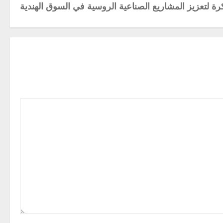
رة لتعزيز المشاريع الصناعية الروسية في السوق الهندية