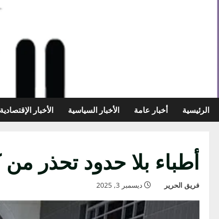
خطي
لى
لمحتوى
الرئيسية
أخبار عامة
الأخبار السياسية
الأخبار الإقتصادية
أطباء بلا حدود تحذر من ك
فريق الحرير
ديسمبر 3, 2025