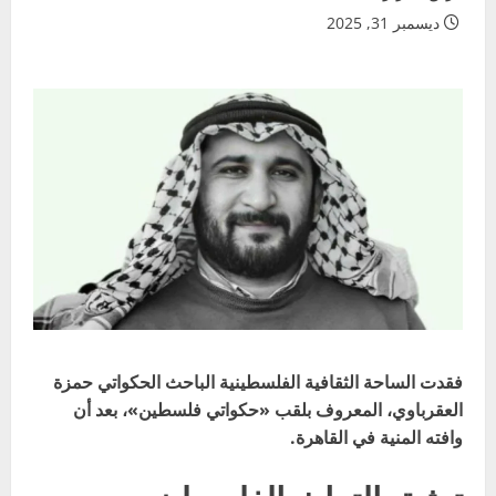
ديسمبر 31, 2025
فقدت الساحة الثقافية الفلسطينية الباحث الحكواتي حمزة
العقرباوي، المعروف بلقب «حكواتي فلسطين»، بعد أن
وافته المنية في القاهرة.