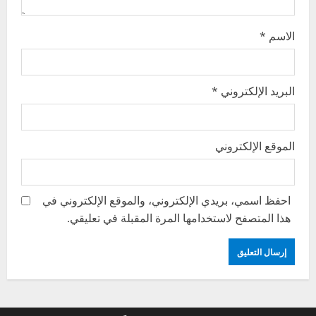
الاسم
*
البريد الإلكتروني
*
الموقع الإلكتروني
احفظ اسمي، بريدي الإلكتروني، والموقع الإلكتروني في
هذا المتصفح لاستخدامها المرة المقبلة في تعليقي.