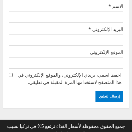
الاسم
*
البريد الإلكتروني
*
الموقع الإلكتروني
احفظ اسمي، بريدي الإلكتروني، والموقع الإلكتروني في
هذا المتصفح لاستخدامها المرة المقبلة في تعليقي.
جميع الحقوق محفوظة لأسعار الغذاء ترتفع 5% في تركيا بسبب