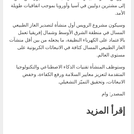
إلى مشترين دوليين في آسيا وأوروبا بموجب اتفاقيات طويلة
الأمد.
وسيكون مشروع الرويس أول منشأة لتصدير الغاز الطبيعي
المسال في منطقة الشرق الأوسط وشمال إفريقيا تعمل
بالاعتماد على الكهرباء النظيفة، ما يجعله من بين أقل منشآت
الغاز الطبيعي المسال كثافة في الانبعاثات الكربونية على
مستوى العالم.
وستوظف المنشأة تقنيات الذكاء الاصطناعي والتكنولوجيا
المتقدمة لتعزيز معايير السلامة ورفع الكفاءة، وخفض
الانبعاثات، وتحقيق التميّز التشغيلي.
المصدر: وام
إقرأ المزيد