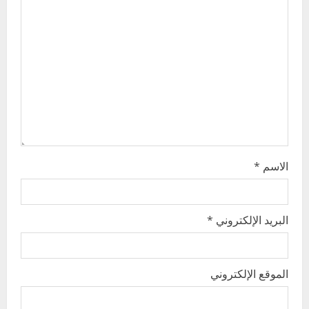
t
i
o
n
الاسم
*
البريد الإلكتروني
*
الموقع الإلكتروني