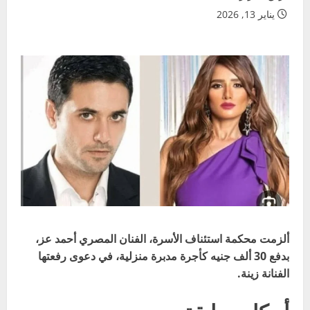
يناير 13, 2026
ألزمت محكمة استئناف الأسرة، الفنان المصري أحمد عز،
بدفع 30 ألف جنيه كأجرة مدبرة منزلية، في دعوى رفعتها
الفنانة زينة.