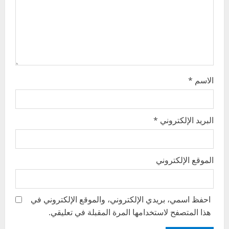
o
n
الاسم
*
البريد الإلكتروني
*
الموقع الإلكتروني
احفظ اسمي، بريدي الإلكتروني، والموقع الإلكتروني في
هذا المتصفح لاستخدامها المرة المقبلة في تعليقي.