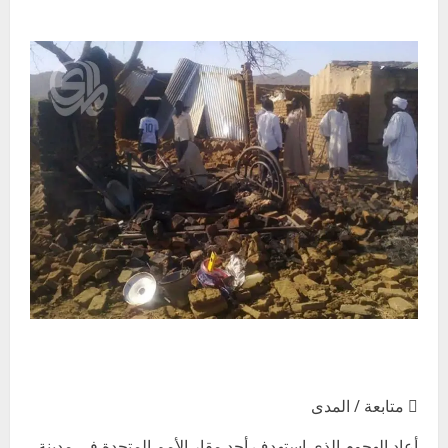
 متابعة / المدى
أعاد الهجوم الذي استهدف أحد مقار الأمم المتحدة في مدينة