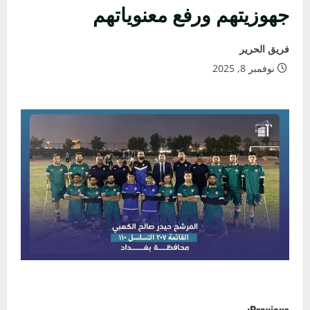
جهوزيتهم ورفع معنوياتهم
فريق الحرير
نوفمبر 8, 2025
P