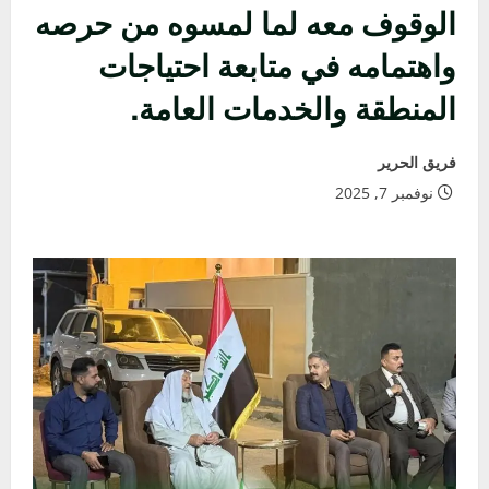
الوقوف معه لما لمسوه من حرصه
واهتمامه في متابعة احتياجات
المنطقة والخدمات العامة.
فريق الحرير
نوفمبر 7, 2025