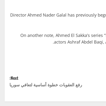
Director Ahmed Nader Galal has previously begun 
On another note, Ahmed El Sakka’s series “F
actors Ashraf Abdel Baqi,
Next:
رفع العقوبات خطوة أساسية لتعافي سوريا