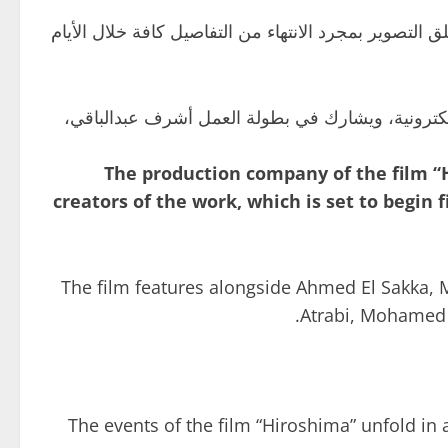
ق التصوير بمجرد الانتهاء من التفاصيل كافة خلال الأيام
لكترونية، ويشارك في بطولة العمل أشرف عبدالباقي،
The production company of the film “H
creators of the work, which is set to begin
The film features alongside Ahmed El Sakka
Atrabi, Mohamed L
The events of the film “Hiroshima” unfold in