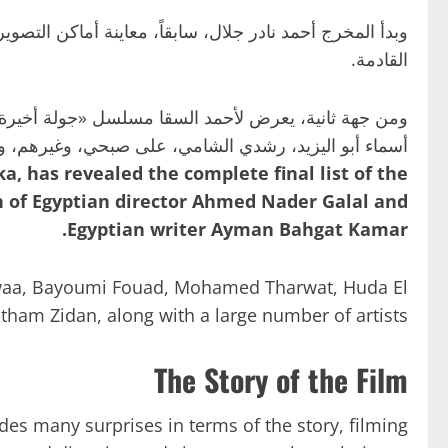
وبدأ المخرج أحمد نادر جلال، سابقاً، معاينة أماكن التصوي
القادمة.
ومن جهة ثانية، يعرض لأحمد السقا مسلسل «جولة أخيرة» 
أسماء أبو اليزيد، رشدي الشامي، على صبحي، وغيرهم، و
, has revealed the complete final list of the
on of Egyptian director Ahmed Nader Galal and
Egyptian writer Ayman Bahgat Kamar.
awaa, Bayoumi Fouad, Mohamed Tharwat, Huda El
ham Zidan, along with a large number of artists.
The Story of the Film
des many surprises in terms of the story, filming