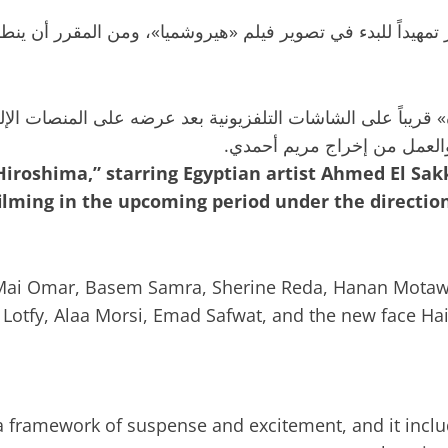
ر تمهيداً للبدء في تصوير فيلم «هيروشميا»، ومن المقرر أن ينطل
قريباً على الشاشات التلفزيونية بعد عرضه على المنصات الإ
العمل من إخراج مريم أحمدي.
iroshima,” starring Egyptian artist Ahmed El Sakka
 filming in the upcoming period under the directi
, Mai Omar, Basem Samra, Sherine Reda, Hanan Mot
otfy, Alaa Morsi, Emad Safwat, and the new face Hait
 a framework of suspense and excitement, and it inclu