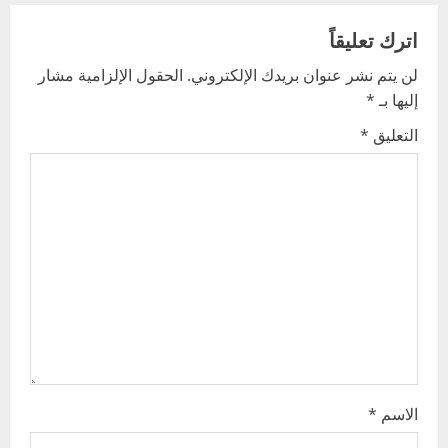
a
v
اترك تعليقاً
لن يتم نشر عنوان بريدك الإلكتروني.
الحقول الإلزامية مشار
i
إليها بـ
*
g
التعليق
*
a
t
i
o
n
الاسم
*