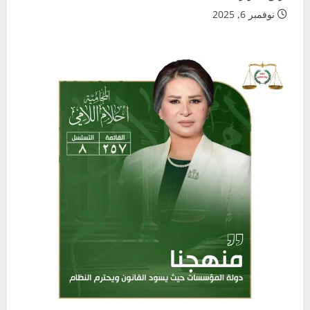
نوفمبر 6, 2025